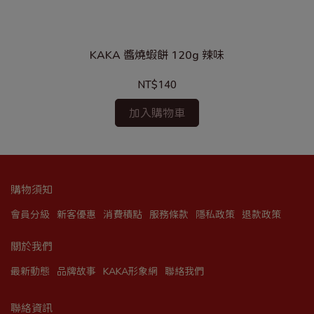
KAKA 醬燒蝦餅 120g 辣味
NT$140
加入購物車
購物須知
會員分級
新客優惠
消費積點
服務條款
隱私政策
退款政策
關於我們
最新動態
品牌故事
KAKA形象網
聯絡我們
聯絡資訊