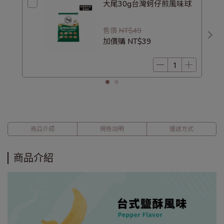
大尾30g台灣蚵仔煎風味球
售價
NT$49
加價購
NT$39
商品介紹
規格說明
運送方式
商品介紹