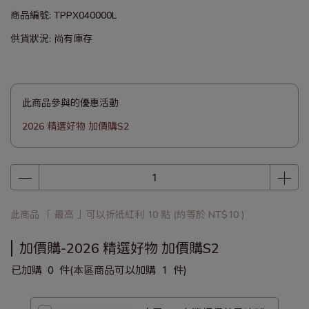
商品編號:
TPPX040000L
供貨狀況:
尚有庫存
此商品參與的優惠活動
2026 精選好物 加價購S2
此商品 「 最高 」可以折抵紅利
10
點 (約等於
NT$10
)
加價購-2026 精選好物 加價購S2
已加購
0
件
(本區商品可以加購
1
件)